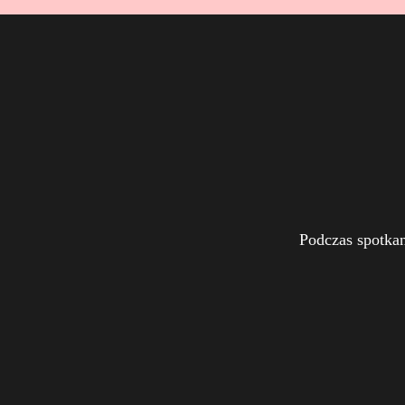
Podczas spotka