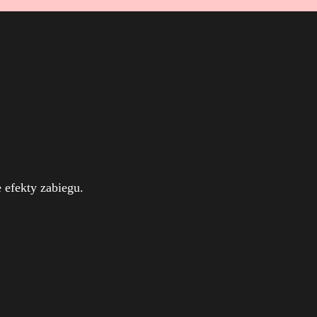
efekty zabiegu.