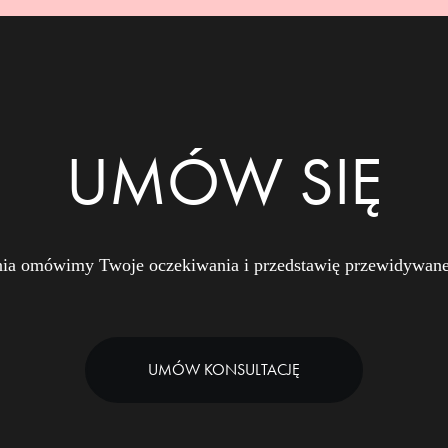
UMÓW SIĘ
nia omówimy Twoje oczekiwania i przedstawię przewidywane 
UMÓW KONSULTACJĘ